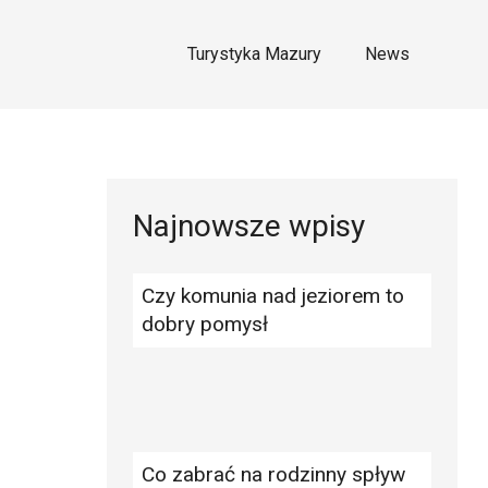
Turystyka Mazury
News
Najnowsze wpisy
Czy komunia nad jeziorem to
dobry pomysł
Co zabrać na rodzinny spływ