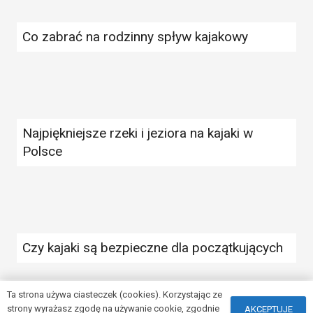
Co zabrać na rodzinny spływ kajakowy
Najpiękniejsze rzeki i jeziora na kajaki w
Polsce
Czy kajaki są bezpieczne dla początkujących
Ta strona używa ciasteczek (cookies). Korzystając ze
strony wyrażasz zgodę na używanie cookie, zgodnie
AKCEPTUJE