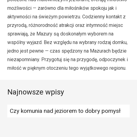
możliwości — zarówno dla miłośników spokoju jak i
aktywności na świeżym powietrzu. Codzienny kontakt z
przyrodą, różnorodność atrakcji oraz intymność miejsc
sprawiają, że Mazury są doskonałym wyborem na
wspólny wyjazd. Bez względu na wybrany rodzaj domku,
jedno jest pewne — czas spędzony na Mazurach będzie
niezapomniany. Przygotuj się na przygodę, odpoczynek i
miłość w pięknym otoczeniu tego wyjątkowego regionu.
Najnowsze wpisy
Czy komunia nad jeziorem to dobry pomysł