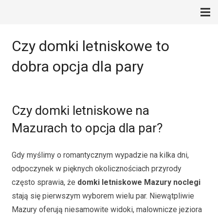
Czy domki letniskowe to
dobra opcja dla pary
Czy domki letniskowe na
Mazurach to opcja dla par?
Gdy myślimy o romantycznym wypadzie na kilka dni,
odpoczynek w pięknych okolicznościach przyrody
często sprawia, że
domki letniskowe Mazury noclegi
stają się pierwszym wyborem wielu par. Niewątpliwie
Mazury oferują niesamowite widoki, malownicze jeziora