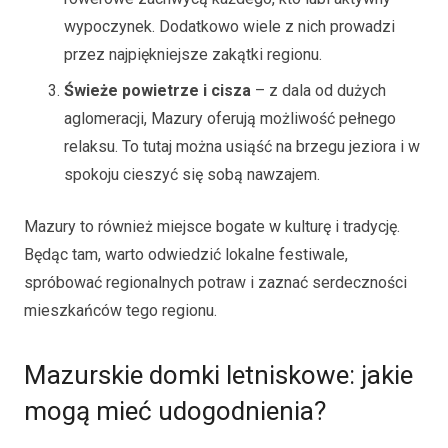
wypoczynek. Dodatkowo wiele z nich prowadzi
przez najpiękniejsze zakątki regionu.
Świeże powietrze i cisza
– z dala od dużych
aglomeracji, Mazury oferują możliwość pełnego
relaksu. To tutaj można usiąść na brzegu jeziora i w
spokoju cieszyć się sobą nawzajem.
Mazury to również miejsce bogate w kulturę i tradycję.
Będąc tam, warto odwiedzić lokalne festiwale,
spróbować regionalnych potraw i zaznać serdeczności
mieszkańców tego regionu.
Mazurskie domki letniskowe: jakie
mogą mieć udogodnienia?