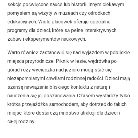
sekcje poświęcone nauce lub historii. Innym ciekawym
pomysłem są wizyty w muzeach czy ośrodkach
edukacyjnych. Wiele placówek oferuje specjalne
programy dla dzieci, które są pełne interaktywnych
zabaw i eksperymentów naukowych.
Warto również zastanowić się nad wyjazdem w pobliskie
miejsca przyrodnicze. Piknik w lesie, wędrówka po
górach czy wycieczka nad jezioro mogą stać się
niezapomnianymi chwilami rodzinnej radości. Dzieci mają
szansę nawiązania bliskiego kontaktu z naturą i
nauczenia się jej poszanowania. Czasem wystarczy tylko
krótka przejażdżka samochodem, aby dotrzeć do takich
miejsc, które dostarczą mnóstwo atrakcji dla dzieci i
całej rodziny.