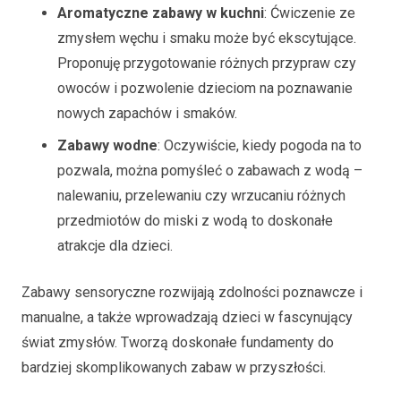
Aromatyczne zabawy w kuchni
: Ćwiczenie ze
zmysłem węchu i smaku może być ekscytujące.
Proponuję przygotowanie różnych przypraw czy
owoców i pozwolenie dzieciom na poznawanie
nowych zapachów i smaków.
Zabawy wodne
: Oczywiście, kiedy pogoda na to
pozwala, można pomyśleć o zabawach z wodą –
nalewaniu, przelewaniu czy wrzucaniu różnych
przedmiotów do miski z wodą to doskonałe
atrakcje dla dzieci.
Zabawy sensoryczne rozwijają zdolności poznawcze i
manualne, a także wprowadzają dzieci w fascynujący
świat zmysłów. Tworzą doskonałe fundamenty do
bardziej skomplikowanych zabaw w przyszłości.