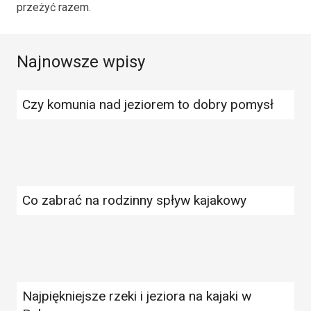
przeżyć razem.
Najnowsze wpisy
Czy komunia nad jeziorem to dobry pomysł
Co zabrać na rodzinny spływ kajakowy
Najpiękniejsze rzeki i jeziora na kajaki w