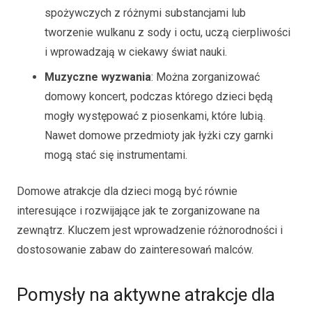
spożywczych z różnymi substancjami lub
tworzenie wulkanu z sody i octu, uczą cierpliwości
i wprowadzają w ciekawy świat nauki.
Muzyczne wyzwania
: Można zorganizować
domowy koncert, podczas którego dzieci będą
mogły występować z piosenkami, które lubią.
Nawet domowe przedmioty jak łyżki czy garnki
mogą stać się instrumentami.
Domowe atrakcje dla dzieci mogą być równie
interesujące i rozwijające jak te zorganizowane na
zewnątrz. Kluczem jest wprowadzenie różnorodności i
dostosowanie zabaw do zainteresowań malców.
Pomysły na aktywne atrakcje dla