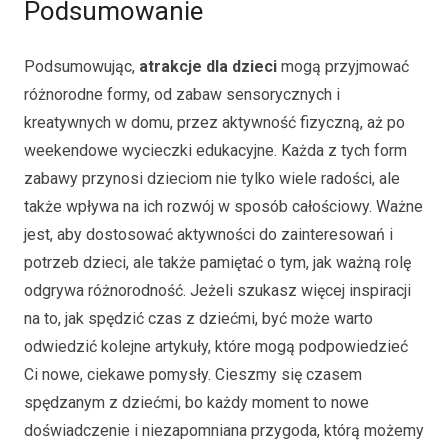
Podsumowanie
Podsumowując,
atrakcje dla dzieci
mogą przyjmować
różnorodne formy, od zabaw sensorycznych i
kreatywnych w domu, przez aktywność fizyczną, aż po
weekendowe wycieczki edukacyjne. Każda z tych form
zabawy przynosi dzieciom nie tylko wiele radości, ale
także wpływa na ich rozwój w sposób całościowy. Ważne
jest, aby dostosować aktywności do zainteresowań i
potrzeb dzieci, ale także pamiętać o tym, jak ważną rolę
odgrywa różnorodność. Jeżeli szukasz więcej inspiracji
na to, jak spędzić czas z dziećmi, być może warto
odwiedzić kolejne artykuły, które mogą podpowiedzieć
Ci nowe, ciekawe pomysły. Cieszmy się czasem
spędzanym z dziećmi, bo każdy moment to nowe
doświadczenie i niezapomniana przygoda, którą możemy