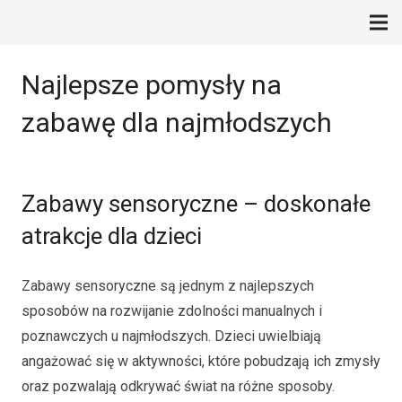
Najlepsze pomysły na
zabawę dla najmłodszych
Zabawy sensoryczne – doskonałe
atrakcje dla dzieci
Zabawy sensoryczne są jednym z najlepszych
sposobów na rozwijanie zdolności manualnych i
poznawczych u najmłodszych. Dzieci uwielbiają
angażować się w aktywności, które pobudzają ich zmysły
oraz pozwalają odkrywać świat na różne sposoby.