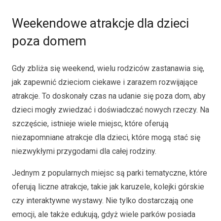
Weekendowe atrakcje dla dzieci
poza domem
Gdy zbliża się weekend, wielu rodziców zastanawia się,
jak zapewnić dzieciom ciekawe i zarazem rozwijające
atrakcje. To doskonały czas na udanie się poza dom, aby
dzieci mogły zwiedzać i doświadczać nowych rzeczy. Na
szczęście, istnieje wiele miejsc, które oferują
niezapomniane atrakcje dla dzieci, które mogą stać się
niezwykłymi przygodami dla całej rodziny.
Jednym z popularnych miejsc są parki tematyczne, które
oferują liczne atrakcje, takie jak karuzele, kolejki górskie
czy interaktywne wystawy. Nie tylko dostarczają one
emocji, ale także edukują, gdyż wiele parków posiada