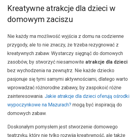
Kreatywne atrakcje dla dzieci w
domowym zaciszu
Nie każdy ma możliwość wyjścia z domu na codzienne
przygody, ale to nie znaczy, że trzeba rezygnować z
kreatywnych zabaw. Wystarczy sięgnąć do domowych
zasobów, by stworzyć niesamowite
atrakcje dla dzieci
bez wychodzenia na zewnątrz. Nie każde dziecko
pasjonuje się tymi samymi aktywnościami, dlatego warto
wprowadzać różnorodne zabawy, by zaspokoić różne
zainteresowania.
Jakie atrakcje dla dzieci oferują ośrodki
wypoczynkowe na Mazurach?
mogą być inspiracją do
domowych zabaw.
Doskonałym pomysłem jest stworzenie domowego
teatrzyku, który nie tylko rozwija kreatywność, ale także