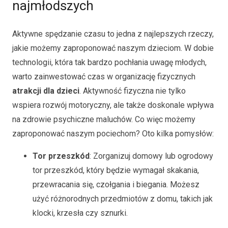
najmłodszych
Aktywne spędzanie czasu to jedna z najlepszych rzeczy,
jakie możemy zaproponować naszym dzieciom. W dobie
technologii, która tak bardzo pochłania uwagę młodych,
warto zainwestować czas w organizację fizycznych
atrakcji dla dzieci
. Aktywność fizyczna nie tylko
wspiera rozwój motoryczny, ale także doskonale wpływa
na zdrowie psychiczne maluchów. Co więc możemy
zaproponować naszym pociechom? Oto kilka pomysłów:
Tor przeszkód
: Zorganizuj domowy lub ogrodowy
tor przeszkód, który będzie wymagał skakania,
przewracania się, czołgania i biegania. Możesz
użyć różnorodnych przedmiotów z domu, takich jak
klocki, krzesła czy sznurki.